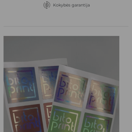
Kokybės garantija