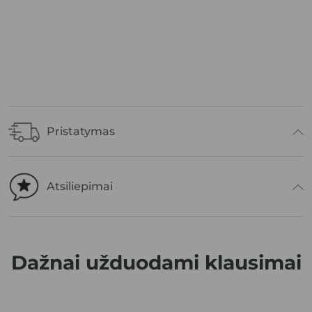
Pristatymas
Atsiliepimai
Dažnai užduodami
klausimai