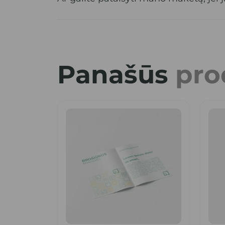
Panašūs
pro