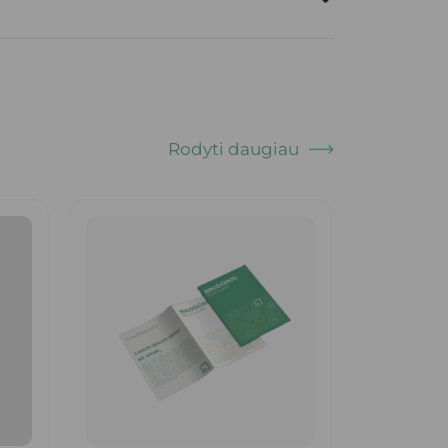
Rodyti daugiau